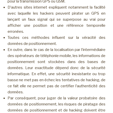
pour la transmission GPS ou GSM.
D’autres sites internet expliquent notamment la facilité
avec laquelle les hackers peuvent pirater un GPS en
lançant un faux signal qui se superpose au vrai pour
afficher une position et une référence temporelle
erronées.
Toutes ces méthodes influent sur la véracité des
données de positionnement.
En outre, dans le cas de la localisation par l’intermédiaire
des opérateurs de téléphonie mobile, les informations de
positionnement sont stockées dans des bases de
données. Leur exactitude dépend donc de la sécurité
informatique. En effet, une sécurité inexistante ou trop
basse ne met pas en échec les tentatives de hacking, de
ce fait elle ne permet pas de certifier l’authenticité des
données.
Par conséquent, pour juger de la valeur probatoire des
données de positionnement, les risques de piratage des
données de positionnement et de hacking doivent être