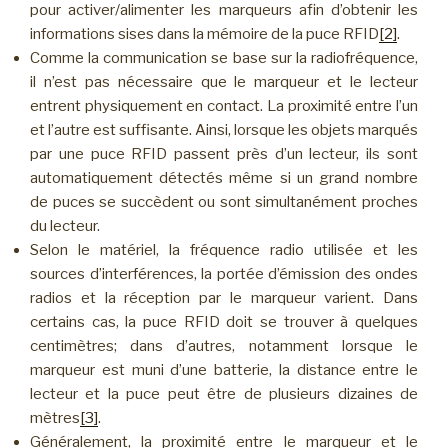
pour activer/alimenter les marqueurs afin d’obtenir les
informations sises dans la mémoire de la puce RFID
[2]
.
Comme la communication se base sur la radiofréquence,
il n’est pas nécessaire que le marqueur et le lecteur
entrent physiquement en contact. La proximité entre l’un
et l’autre est suffisante. Ainsi, lorsque les objets marqués
par une puce RFID passent près d’un lecteur, ils sont
automatiquement détectés même si un grand nombre
de puces se succèdent ou sont simultanément proches
du lecteur.
Selon le matériel, la fréquence radio utilisée et les
sources d’interférences, la portée d’émission des ondes
radios et la réception par le marqueur varient. Dans
certains cas, la puce RFID doit se trouver à quelques
centimètres; dans d’autres, notamment lorsque le
marqueur est muni d’une batterie, la distance entre le
lecteur et la puce peut être de plusieurs dizaines de
mètres
[3]
.
Généralement, la proximité entre le marqueur et le