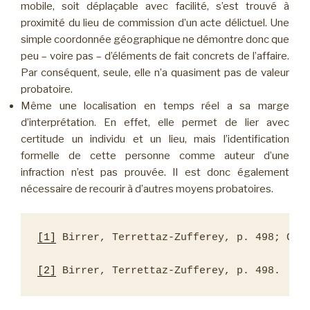
mobile, soit déplaçable avec facilité, s’est trouvé à
proximité du lieu de commission d’un acte délictuel. Une
simple coordonnée géographique ne démontre donc que
peu – voire pas – d’éléments de fait concrets de l’affaire.
Par conséquent, seule, elle n’a quasiment pas de valeur
probatoire.
Même une localisation en temps réel a sa marge
d’interprétation. En effet, elle permet de lier avec
certitude un individu et un lieu, mais l’identification
formelle de cette personne comme auteur d’une
infraction n’est pas prouvée. Il est donc également
nécessaire de recourir à d’autres moyens probatoires.
[1]
 Birrer, Terrettaz-Zufferey, p. 498; Cart
[2]
 Birrer, Terrettaz-Zufferey, p. 498.