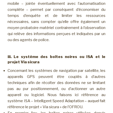
mobile – jointe éventuellement avec l’automatisation
complète – permet par conséquent d’économiser du
temps d’enquête et de limiter les ressources
nécessaires, sans compter qu’elle offre également un
moyen probatoire matériel contrairement à l’observation
qui relève des informations perçues et indiquées par un
ou des agents de police.
iii. Le système des boîtes noires ou ISA et le
projet Via sicura
Concernant les systèmes de navigation par satellite, les
appareils GPS peuvent être couplés à d’autres
techniques afin de récolter des données ne se limitant
pas au pur positionnement, ou d’actionner un autre
appareil ou logiciel. Nous faisons ici référence au
système ISA – Intelligent Speed Adaptation – auquel fait
référence le projet « Via sicura » de l’OFROU.