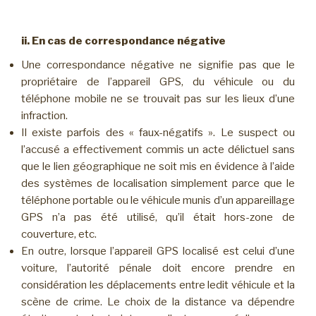
ii. En cas de correspondance négative
Une correspondance négative ne signifie pas que le
propriétaire de l’appareil GPS, du véhicule ou du
téléphone mobile ne se trouvait pas sur les lieux d’une
infraction.
Il existe parfois des « faux-négatifs ». Le suspect ou
l’accusé a effectivement commis un acte délictuel sans
que le lien géographique ne soit mis en évidence à l’aide
des systèmes de localisation simplement parce que le
téléphone portable ou le véhicule munis d’un appareillage
GPS n’a pas été utilisé, qu’il était hors-zone de
couverture, etc.
En outre, lorsque l’appareil GPS localisé est celui d’une
voiture, l’autorité pénale doit encore prendre en
considération les déplacements entre ledit véhicule et la
scène de crime. Le choix de la distance va dépendre