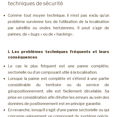
techniques de sécurité
Comme tout moyen technique, il n’est pas exclu qu’un
problème survienne lors de l’utilisation de la localisation
par satellite ou ondes hertziennes. Il peut s’agir de
pannes, de «
bugs
» ou de «
hacking
« .
i. Les problèmes techniques fréquents et leurs
conséquences
Le cas le plus fréquent est une panne complète,
sectorielle ou d’un composant utile à la localisation.
Lorsque la panne est complète et s’étend à une partie
considérable du territoire ou du service de
géopositionnement, elle est facilement décelable. Sa
prise en considération afin d’éviter les erreurs au sein des
données de positionnement est en principe garantie.
En revanche, lorsqu’il s’agit d’une panne sectorielle ou qui
concerne uniquement un composant du système précis,