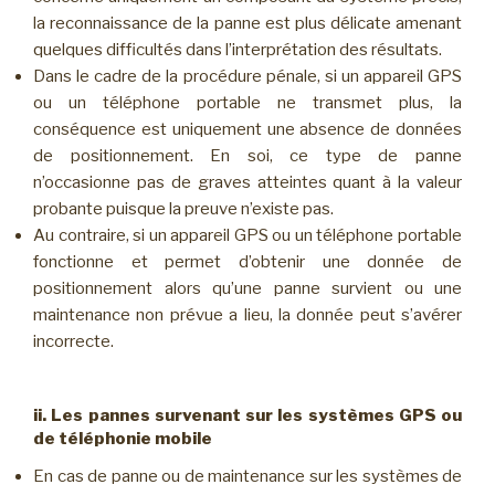
la reconnaissance de la panne est plus délicate amenant
quelques difficultés dans l’interprétation des résultats.
Dans le cadre de la procédure pénale, si un appareil GPS
ou un téléphone portable ne transmet plus, la
conséquence est uniquement une absence de données
de positionnement. En soi, ce type de panne
n’occasionne pas de graves atteintes quant à la valeur
probante puisque la preuve n’existe pas.
Au contraire, si un appareil GPS ou un téléphone portable
fonctionne et permet d’obtenir une donnée de
positionnement alors qu’une panne survient ou une
maintenance non prévue a lieu, la donnée peut s’avérer
incorrecte.
ii. Les pannes survenant sur les systèmes GPS ou
de téléphonie mobile
En cas de panne ou de maintenance sur les systèmes de