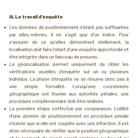
iii. Le travail d’enquête
Les données de positionnement n’étant pas suffisantes
par elles-mêmes, il ne s’agit que d’un indice. Pour
s’assurer de ce qu’elles démontrent réellement, la
localisation doit faire l’objet d’une enquête approfondie et
être intégrée dans un faisceau de preuves.
La géolocalisation permet uniquement de cibler les
vérifications usuelles d’enquête sur un ou plusieurs
individus. La phase d’enquête ne se résume donc pas à
une simple formalité. Lorsqu’une coordonnée
géographique est fournie aux autorités pénales, une
procédure complémentaire doit être réalisée.
La première étape s’effectue par comparaison. L’utilité
d’une donnée de positionnement en procédure pénale
n’existe que si elle est couplée avec une infraction. Il est
donc nécessaire de vérifier que la position géographique