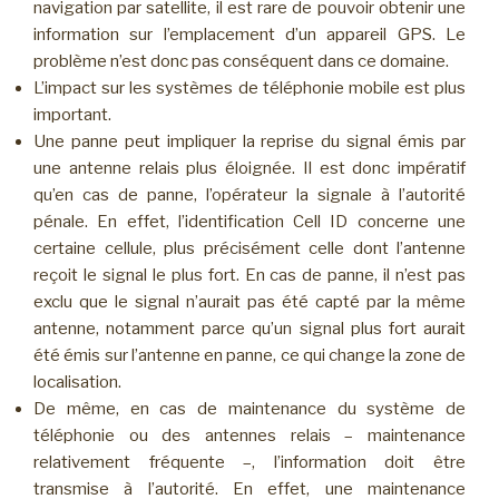
navigation par satellite, il est rare de pouvoir obtenir une
information sur l’emplacement d’un appareil GPS. Le
problème n’est donc pas conséquent dans ce domaine.
L’impact sur les systèmes de téléphonie mobile est plus
important.
Une panne peut impliquer la reprise du signal émis par
une antenne relais plus éloignée. Il est donc impératif
qu’en cas de panne, l’opérateur la signale à l’autorité
pénale. En effet, l’identification Cell ID concerne une
certaine cellule, plus précisément celle dont l’antenne
reçoit le signal le plus fort. En cas de panne, il n’est pas
exclu que le signal n’aurait pas été capté par la même
antenne, notamment parce qu’un signal plus fort aurait
été émis sur l’antenne en panne, ce qui change la zone de
localisation.
De même, en cas de maintenance du système de
téléphonie ou des antennes relais – maintenance
relativement fréquente –, l’information doit être
transmise à l’autorité. En effet, une maintenance