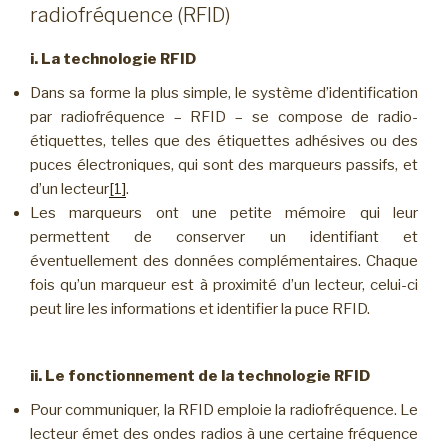
radiofréquence (RFID)
i. La technologie RFID
Dans sa forme la plus simple, le système d’identification
par radiofréquence – RFID – se compose de radio-
étiquettes, telles que des étiquettes adhésives ou des
puces électroniques, qui sont des marqueurs passifs, et
d’un lecteur
[1]
.
Les marqueurs ont une petite mémoire qui leur
permettent de conserver un identifiant et
éventuellement des données complémentaires. Chaque
fois qu’un marqueur est à proximité d’un lecteur, celui-ci
peut lire les informations et identifier la puce RFID.
ii. Le fonctionnement de la technologie RFID
Pour communiquer, la RFID emploie la radiofréquence. Le
lecteur émet des ondes radios à une certaine fréquence