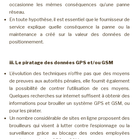
occasionne les mêmes conséquences qu’une panne
réseau.
En toute hypothèse, il est essentiel que le fournisseur de
service explique quelle conséquence la panne ou la
maintenance a créé sur la valeur des données de
positionnement.
iii. Le piratage des données GPS et/ou GSM
L’évolution des techniques n’offre pas que des moyens
de preuves aux autorités pénales, elle fournit également
la possibilité de contrer l’utilisation de ces moyens.
Quelques recherches sur internet suffisent à obtenir des
informations pour brouiller un système GPS et GSM, ou
pour les pirater.
Un nombre considérable de sites en ligne proposent des
brouilleurs qui visent à lutter contre l’espionnage ou la
surveillance grâce au blocage des ondes employées