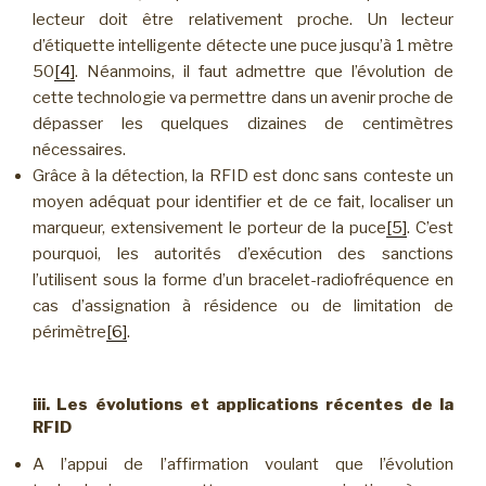
lecteur doit être relativement proche. Un lecteur
d’étiquette intelligente détecte une puce jusqu’à 1 mètre
50
[4]
. Néanmoins, il faut admettre que l’évolution de
cette technologie va permettre dans un avenir proche de
dépasser les quelques dizaines de centimètres
nécessaires.
Grâce à la détection, la RFID est donc sans conteste un
moyen adéquat pour identifier et de ce fait, localiser un
marqueur, extensivement le porteur de la puce
[5]
. C’est
pourquoi, les autorités d’exécution des sanctions
l’utilisent sous la forme d’un bracelet-radiofréquence en
cas d’assignation à résidence ou de limitation de
périmètre
[6]
.
iii. Les évolutions et applications récentes de la
RFID
A l’appui de l’affirmation voulant que l’évolution