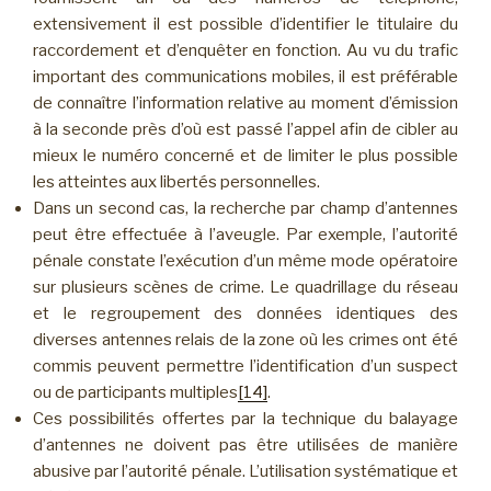
extensivement il est possible d’identifier le titulaire du
raccordement et d’enquêter en fonction. Au vu du trafic
important des communications mobiles, il est préférable
de connaître l’information relative au moment d’émission
à la seconde près d’où est passé l’appel afin de cibler au
mieux le numéro concerné et de limiter le plus possible
les atteintes aux libertés personnelles.
Dans un second cas, la recherche par champ d’antennes
peut être effectuée à l’aveugle. Par exemple, l’autorité
pénale constate l’exécution d’un même mode opératoire
sur plusieurs scènes de crime. Le quadrillage du réseau
et le regroupement des données identiques des
diverses antennes relais de la zone où les crimes ont été
commis peuvent permettre l’identification d’un suspect
ou de participants multiples
[14]
.
Ces possibilités offertes par la technique du balayage
d’antennes ne doivent pas être utilisées de manière
abusive par l’autorité pénale. L’utilisation systématique et