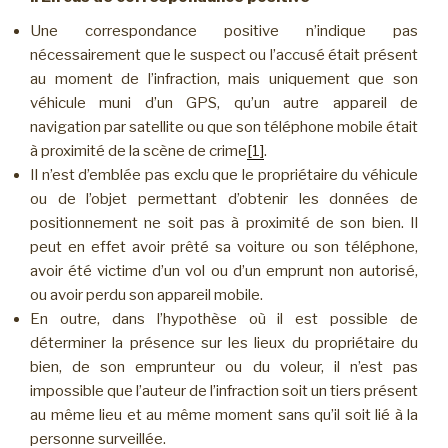
Une correspondance positive n’indique pas
nécessairement que le suspect ou l’accusé était présent
au moment de l’infraction, mais uniquement que son
véhicule muni d’un GPS, qu’un autre appareil de
navigation par satellite ou que son téléphone mobile était
à proximité de la scène de crime
[1]
.
Il n’est d’emblée pas exclu que le propriétaire du véhicule
ou de l’objet permettant d’obtenir les données de
positionnement ne soit pas à proximité de son bien. Il
peut en effet avoir prêté sa voiture ou son téléphone,
avoir été victime d’un vol ou d’un emprunt non autorisé,
ou avoir perdu son appareil mobile.
En outre, dans l’hypothèse où il est possible de
déterminer la présence sur les lieux du propriétaire du
bien, de son emprunteur ou du voleur, il n’est pas
impossible que l’auteur de l’infraction soit un tiers présent
au même lieu et au même moment sans qu’il soit lié à la
personne surveillée.