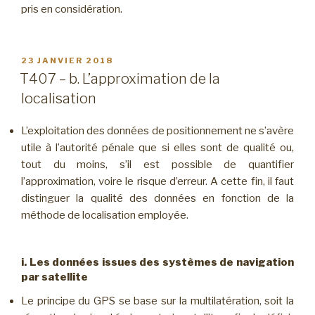
pris en considération.
PUBLIÉ
23 JANVIER 2018
LE
T407 – b. L’approximation de la
localisation
L’exploitation des données de positionnement ne s’avère
utile à l’autorité pénale que si elles sont de qualité ou,
tout du moins, s’il est possible de quantifier
l’approximation, voire le risque d’erreur. A cette fin, il faut
distinguer la qualité des données en fonction de la
méthode de localisation employée.
i. Les données issues des systèmes de navigation
par satellite
Le principe du GPS se base sur la multilatération, soit la