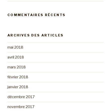
COMMENTAIRES RÉCENTS
ARCHIVES DES ARTICLES
mai 2018
avril 2018
mars 2018
février 2018
janvier 2018
décembre 2017
novembre 2017