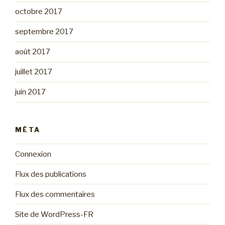
octobre 2017
septembre 2017
août 2017
juillet 2017
juin 2017
MÉTA
Connexion
Flux des publications
Flux des commentaires
Site de WordPress-FR