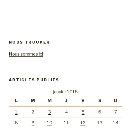
NOUS TROUVER
Nous sommes ici
ARTICLES PUBLIÉS
janvier 2018
L
M
M
J
V
S
D
1
2
3
4
5
6
7
8
9
10
11
12
13
14