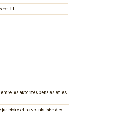
Press-FR
 entre les autorités pénales et les
judiciaire et au vocabulaire des