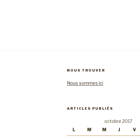
NOUS TROUVER
Nous sommes ici
ARTICLES PUBLIÉS
octobre 2017
L
M
M
J
V