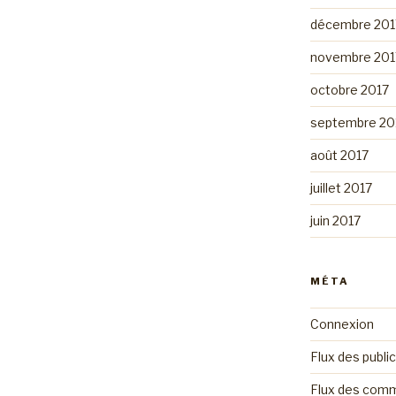
décembre 201
novembre 201
octobre 2017
septembre 20
août 2017
juillet 2017
juin 2017
MÉTA
Connexion
Flux des publi
Flux des com