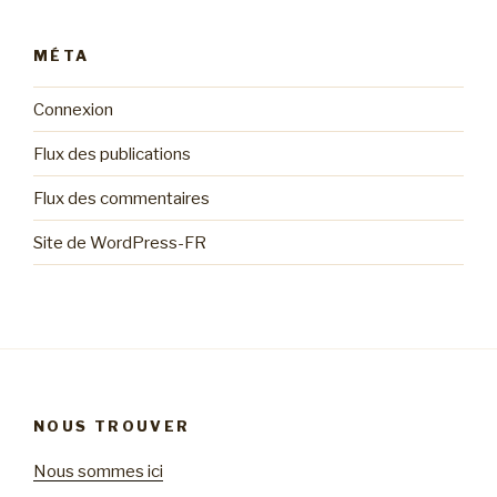
MÉTA
Connexion
Flux des publications
Flux des commentaires
Site de WordPress-FR
NOUS TROUVER
Nous sommes ici