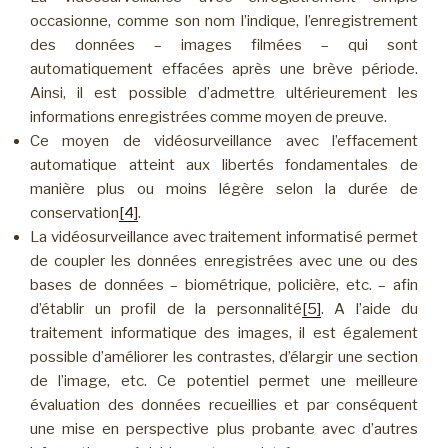
occasionne, comme son nom l’indique, l’enregistrement
des données – images filmées – qui sont
automatiquement effacées après une brève période.
Ainsi, il est possible d’admettre ultérieurement les
informations enregistrées comme moyen de preuve.
Ce moyen de vidéosurveillance avec l’effacement
automatique atteint aux libertés fondamentales de
manière plus ou moins légère selon la durée de
conservation
[4]
.
La vidéosurveillance avec traitement informatisé permet
de coupler les données enregistrées avec une ou des
bases de données – biométrique, policière, etc. – afin
d’établir un profil de la personnalité
[5]
. A l’aide du
traitement informatique des images, il est également
possible d’améliorer les contrastes, d’élargir une section
de l’image, etc. Ce potentiel permet une meilleure
évaluation des données recueillies et par conséquent
une mise en perspective plus probante avec d’autres