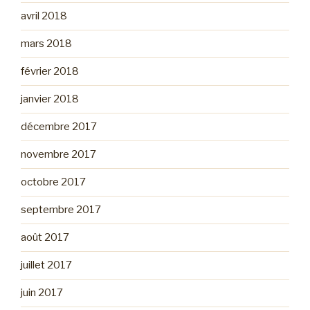
avril 2018
mars 2018
février 2018
janvier 2018
décembre 2017
novembre 2017
octobre 2017
septembre 2017
août 2017
juillet 2017
juin 2017