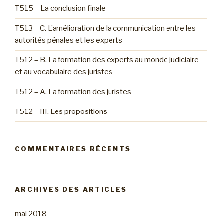
T515 – La conclusion finale
T513 – C. L’amélioration de la communication entre les
autorités pénales et les experts
T512 – B. La formation des experts au monde judiciaire
et au vocabulaire des juristes
T512 – A. La formation des juristes
T512 – III. Les propositions
COMMENTAIRES RÉCENTS
ARCHIVES DES ARTICLES
mai 2018