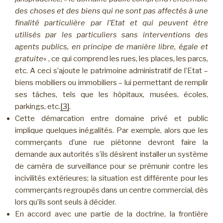
des choses et des biens qui ne sont pas affectés à une
finalité particulière par l’Etat et qui peuvent être
utilisés par les particuliers sans interventions des
agents publics, en principe de manière libre, égale et
gratuite
« , ce qui comprend les rues, les places, les parcs,
etc. A ceci s’ajoute le patrimoine administratif de l’Etat –
biens mobiliers ou immobiliers – lui permettant de remplir
ses tâches, tels que les hôpitaux, musées, écoles,
parkings, etc.
[3]
.
Cette démarcation entre domaine privé et public
implique quelques inégalités. Par exemple, alors que les
commerçants d’une rue piétonne devront faire la
demande aux autorités s’ils désirent installer un système
de caméra de surveillance pour se prémunir contre les
incivilités extérieures; la situation est différente pour les
commerçants regroupés dans un centre commercial, dès
lors qu’ils sont seuls à décider.
En accord avec une partie de la doctrine, la frontière