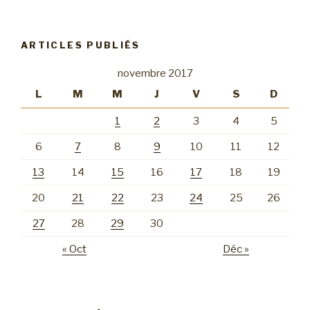
ARTICLES PUBLIÉS
novembre 2017
L
M
M
J
V
S
D
1
2
3
4
5
6
7
8
9
10
11
12
13
14
15
16
17
18
19
20
21
22
23
24
25
26
27
28
29
30
« Oct
Déc »