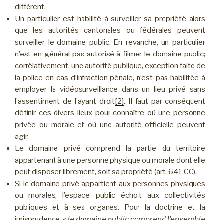
diffèrent.
Un particulier est habilité à surveiller sa propriété alors
que les autorités cantonales ou fédérales peuvent
surveiller le domaine public. En revanche, un particulier
n’est en général pas autorisé à filmer le domaine public;
corrélativement, une autorité publique, exception faite de
la police en cas d’infraction pénale, n’est pas habilitée à
employer la vidéosurveillance dans un lieu privé sans
l’assentiment de l’ayant-droit
[2]
. Il faut par conséquent
définir ces divers lieux pour connaître où une personne
privée ou morale et où une autorité officielle peuvent
agir.
Le domaine privé comprend la partie du territoire
appartenant à une personne physique ou morale dont elle
peut disposer librement, soit sa propriété (art. 641 CC).
Si le domaine privé appartient aux personnes physiques
ou morales, l’espace public échoit aux collectivités
publiques et à ses organes. Pour la doctrine et la
jurisprudence, «
le domaine public comprend l’ensemble