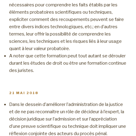
nécessaires pour comprendre les faits établis par les
éléments probatoires scientifiques ou techniques,
expliciter comment des recoupements peuvent se faire
entre divers indices technologiques, etc.; en d’autres
termes, leur offrir la possibilité de comprendre les
sciences, les techniques et les risques liés à leur usage
quant à leur valeur probatoire.
A noter que cette formation peut tout autant se dérouler
durant les études de droit ou être une formation continue
des juristes.
PUBLIÉ
21 MAI 2018
LE
Dans le dessein d’améliorer l’administration de la justice
et de ne pas reconnaître un rôle de décideur à l’expert, la
décision juridique sur l’admission et sur l’appréciation
d’une preuve scientifique ou technique doit impliquer une
réflexion conjointe des acteurs du procès pénal.