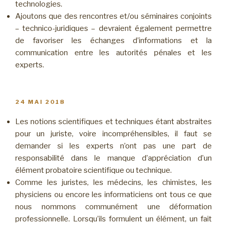
technologies.
Ajoutons que des rencontres et/ou séminaires conjoints
– technico-juridiques – devraient également permettre
de favoriser les échanges d’informations et la
communication entre les autorités pénales et les
experts.
PUBLIÉ
24 MAI 2018
LE
Les notions scientifiques et techniques étant abstraites
pour un juriste, voire incompréhensibles, il faut se
demander si les experts n’ont pas une part de
responsabilité dans le manque d’appréciation d’un
élément probatoire scientifique ou technique.
Comme les juristes, les médecins, les chimistes, les
physiciens ou encore les informaticiens ont tous ce que
nous nommons communément une déformation
professionnelle. Lorsqu’ils formulent un élément, un fait