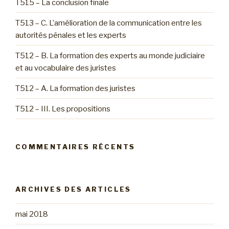
T515 – La conclusion finale
T513 – C. L’amélioration de la communication entre les
autorités pénales et les experts
T512 – B. La formation des experts au monde judiciaire
et au vocabulaire des juristes
T512 – A. La formation des juristes
T512 – III. Les propositions
COMMENTAIRES RÉCENTS
ARCHIVES DES ARTICLES
mai 2018