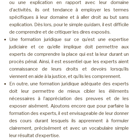
ou une explication en rapport avec leur domaine
d’activités, ils ont tendance à employer les termes
spécifiques à leur domaine et à aller droit au but sans
explication. Dès lors, pour le simple
quidam
, il est difficile
de comprendre et de critiquer les dires exposés.
Une formation juridique sur ce qu’est une expertise
judiciaire et ce qu’elle implique doit permettre aux
experts de comprendre la place qui est la leur durant un
procès pénal. Ainsi, il est essentiel que les experts aient
connaissance de leurs droits et devoirs lorsqu’ils
viennent en aide à la justice, et qu’ils les comprennent.
En outre, une formation juridique adéquate des experts
doit leur permettre de mieux cibler les éléments
nécessaires à l’appréciation des preuves et de les
exposer aisément. Ajoutons encore que pour parfaire la
formation des experts, il est envisageable de leur donner
des cours durant lesquels ils apprennent à formuler
clairement, précisément et avec un vocabulaire simple
leur résultat d’expertise.