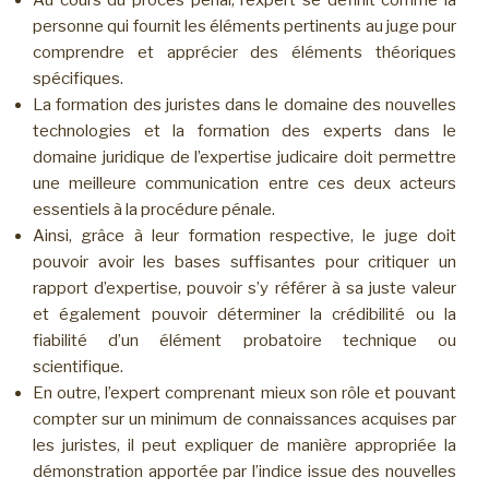
personne qui fournit les éléments pertinents au juge pour
comprendre et apprécier des éléments théoriques
spécifiques.
La formation des juristes dans le domaine des nouvelles
technologies et la formation des experts dans le
domaine juridique de l’expertise judicaire doit permettre
une meilleure communication entre ces deux acteurs
essentiels à la procédure pénale.
Ainsi, grâce à leur formation respective, le juge doit
pouvoir avoir les bases suffisantes pour critiquer un
rapport d’expertise, pouvoir s’y référer à sa juste valeur
et également pouvoir déterminer la crédibilité ou la
fiabilité d’un élément probatoire technique ou
scientifique.
En outre, l’expert comprenant mieux son rôle et pouvant
compter sur un minimum de connaissances acquises par
les juristes, il peut expliquer de manière appropriée la
démonstration apportée par l’indice issue des nouvelles