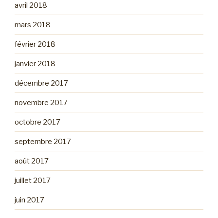
avril 2018
mars 2018
février 2018
janvier 2018
décembre 2017
novembre 2017
octobre 2017
septembre 2017
août 2017
juillet 2017
juin 2017