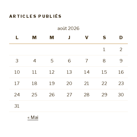
ARTICLES PUBLIÉS
août 2026
L
M
M
J
V
S
D
1
2
3
4
5
6
7
8
9
10
11
12
13
14
15
16
17
18
19
20
21
22
23
24
25
26
27
28
29
30
31
« Mai