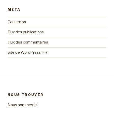
MÉTA
Connexion
Flux des publications
Flux des commentaires
Site de WordPress-FR
NOUS TROUVER
Nous sommes ici